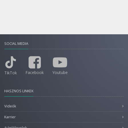
SOCIAL MEDIA
Facebook
Youtube
TikTok
HASZNOS LINKEK
Videók
Karrier
Ajánlólevelek