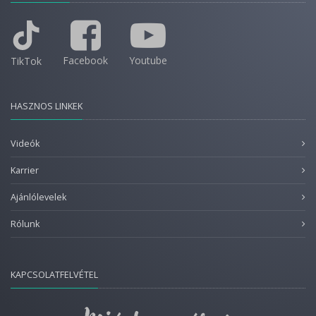
Facebook
Youtube
TikTok
HASZNOS LINKEK
Videók
Karrier
Ajánlólevelek
Rólunk
KAPCSOLATFELVÉTEL