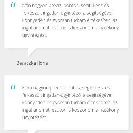
Iván nagyon precíz, pontos, segítőkész és
felkészült ingatlan-ügyintéző, a segítségével
könnyedén és gyorsan tudtam értékesíteni az
ingatlanomat, ezúton is köszönöm a hatékony
ügyintézést.
Beraczka Ilona
Erika nagyon precíz, pontos, segítőkész és
felkészült ingatlan-ügyintéző, a segítségével
könnyedén és gyorsan tudtam értékesíteni az
ingatlanomat, ezúton is köszönöm a hatékony
ügyintézést.