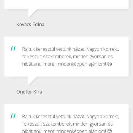
Kovács Edina
Rajtuk keresztül vettünk házat. Nagyon korrekt,
felkészült szakemberek, minden gyorsan és
hibátlanul ment, mindenképpen ajánlom! 😊
Onofer Kíra
Rajtuk keresztül vettünk házat. Nagyon korrekt,
felkészült szakemberek, minden gyorsan és
hibátlanul ment, mindenképpen ajánlom! 😊