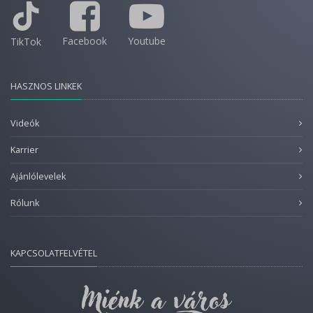
Facebook
Youtube
TikTok
HASZNOS LINKEK
Videók
Karrier
Ajánlólevelek
Rólunk
KAPCSOLATFELVÉTEL