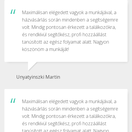
Maximálisan elégedett vagyok a munkájával, a
házvásárlás során mindenben a segítségemre
volt. Mindig pontosan érkezett a találkozókra,
és rendkívül segítőkész, profi hozzáállást
tanúsított az egész folyamat alatt. Nagyon
köszönöm a munkáját!
Unyatyinszki Martin
Maximálisan elégedett vagyok a munkájával, a
házvásárlás során mindenben a segítségemre
volt. Mindig pontosan érkezett a találkozókra,
és rendkívül segítőkész, profi hozzáállást
tanúsított az egész folyamat alatt. Nagyon