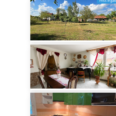
Friss ingat