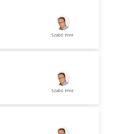
Szabó Imre
Szabó Imre