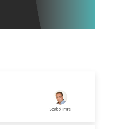
Szabó Imre