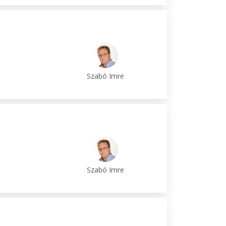
Szabó Imre
Szabó Imre