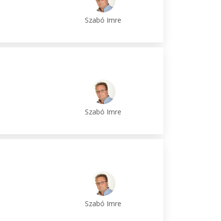
Szabó Imre
Szabó Imre
Szabó Imre