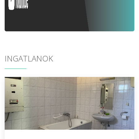
INGATLANOK