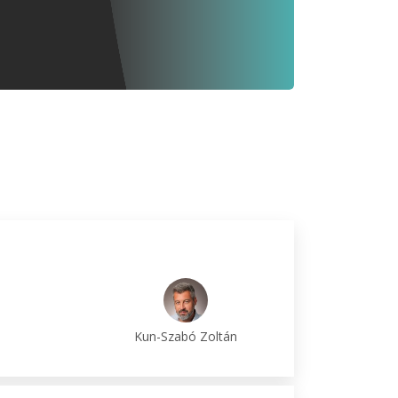
Kun-Szabó Zoltán