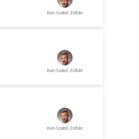
Kun-Szabó Zoltán
Kun-Szabó Zoltán
Kun-Szabó Zoltán