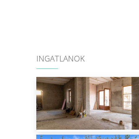
INGATLANOK