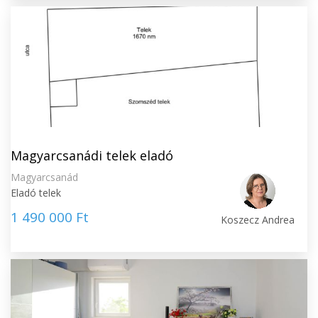
Magyarcsanádi telek eladó
Magyarcsanád
Eladó telek
1 490 000 Ft
Koszecz Andrea