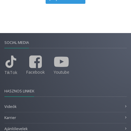
SOCIAL MEDIA
Facebook
Youtube
TikTok
HASZNOS LINKEK
Videók
Karrier
Ajánlólevelek