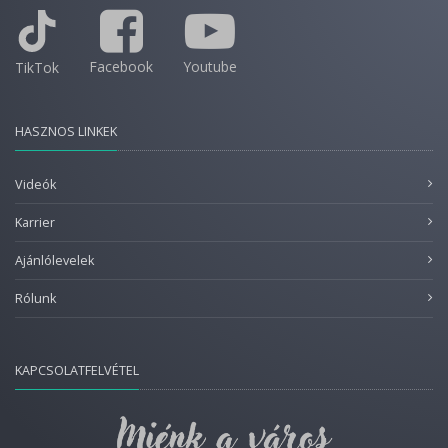
Facebook
Youtube
TikTok
HASZNOS LINKEK
Videók
Karrier
Ajánlólevelek
Rólunk
KAPCSOLATFELVÉTEL