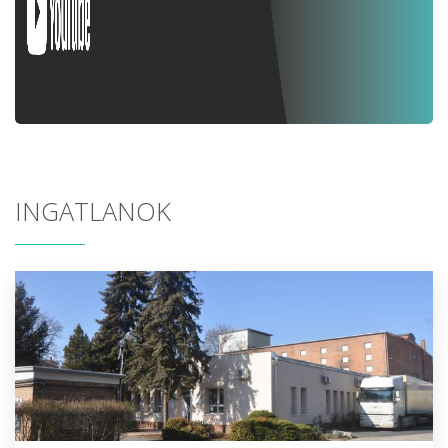
INGATLANOK