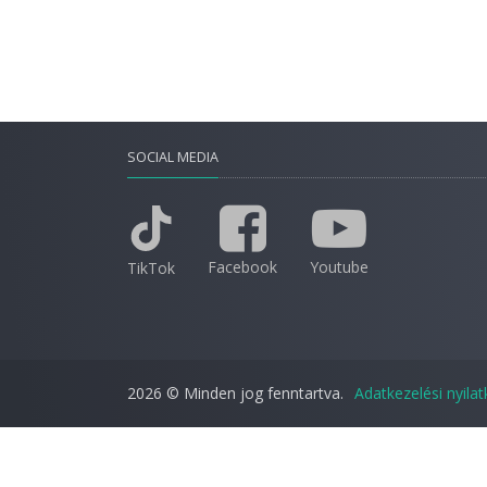
SOCIAL MEDIA
Facebook
Youtube
TikTok
2026 © Minden jog fenntartva.
Adatkezelési nyila