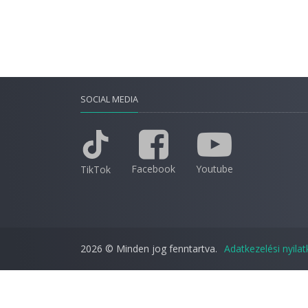
SOCIAL MEDIA
Facebook
Youtube
TikTok
2026 © Minden jog fenntartva.
Adatkezelési nyila