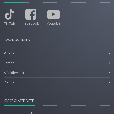
Facebook
Youtube
TikTok
HASZNOS LINKEK
Videók
Karrier
Ajánlólevelek
Rólunk
KAPCSOLATFELVÉTEL