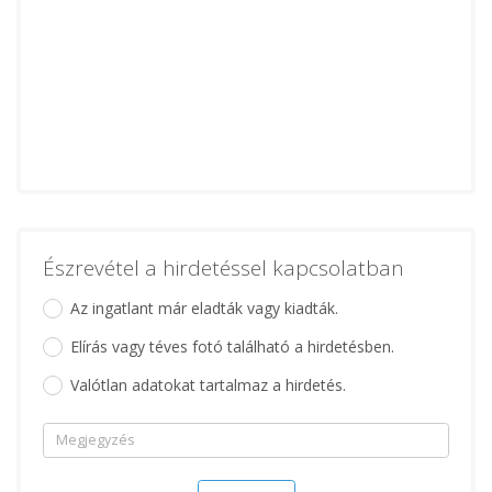
Észrevétel a hirdetéssel kapcsolatban
Az ingatlant már eladták vagy kiadták.
Elírás vagy téves fotó található a hirdetésben.
Valótlan adatokat tartalmaz a hirdetés.