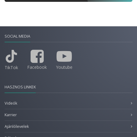
SOCIAL MEDIA
Facebook
Youtube
TikTok
HASZNOS LINKEK
Videók
Karrier
Ajánlólevelek